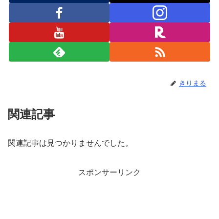
きりまる
関連記事
関連記事は見つかりませんでした。
スポンサーリンク