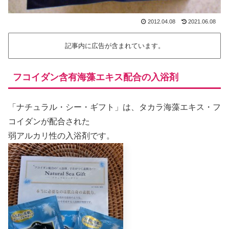
2012.04.08
2021.06.08
記事内に広告が含まれています。
フコイダン含有海藻エキス配合の入浴剤
「ナチュラル・シー・ギフト」は、タカラ海藻エキス・フ
コイダンが配合された
弱アルカリ性の入浴剤です。