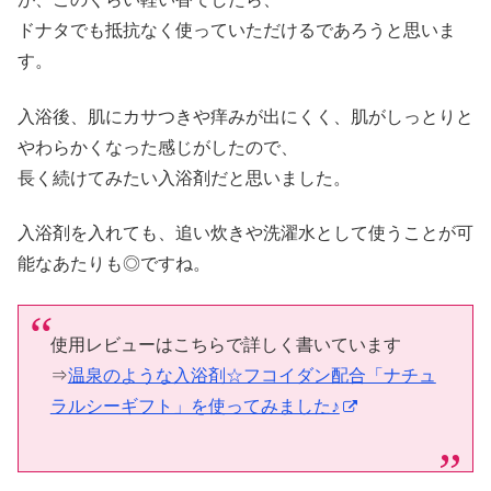
ドナタでも抵抗なく使っていただけるであろうと思いま
す。
入浴後、肌にカサつきや痒みが出にくく、肌がしっとりと
やわらかくなった感じがしたので、
長く続けてみたい入浴剤だと思いました。
入浴剤を入れても、追い炊きや洗濯水として使うことが可
能なあたりも◎ですね。
使用レビューはこちらで詳しく書いています
⇒
温泉のような入浴剤☆フコイダン配合「ナチュ
ラルシーギフト」を使ってみました♪