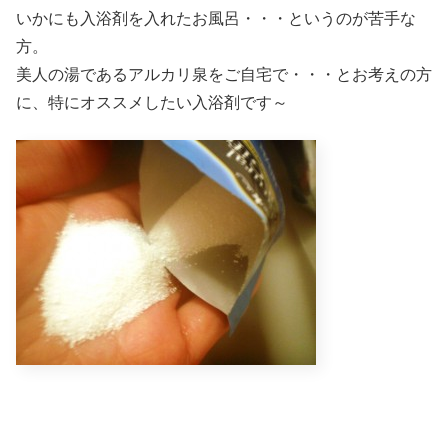
いかにも入浴剤を入れたお風呂・・・というのが苦手な
方。
美人の湯であるアルカリ泉をご自宅で・・・とお考えの方
に、特にオススメしたい入浴剤です～