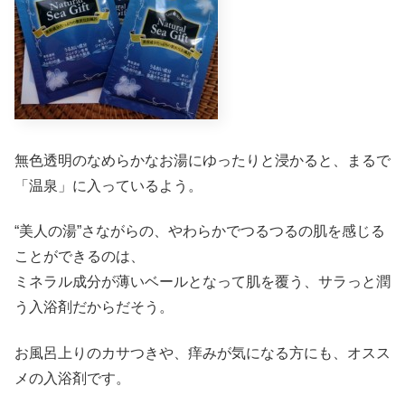
無色透明のなめらかなお湯にゆったりと浸かると、まるで
「温泉」に入っているよう。
“美人の湯”さながらの、やわらかでつるつるの肌を感じる
ことができるのは、
ミネラル成分が薄いベールとなって肌を覆う、サラっと潤
う入浴剤だからだそう。
お風呂上りのカサつきや、痒みが気になる方にも、オスス
メの入浴剤です。